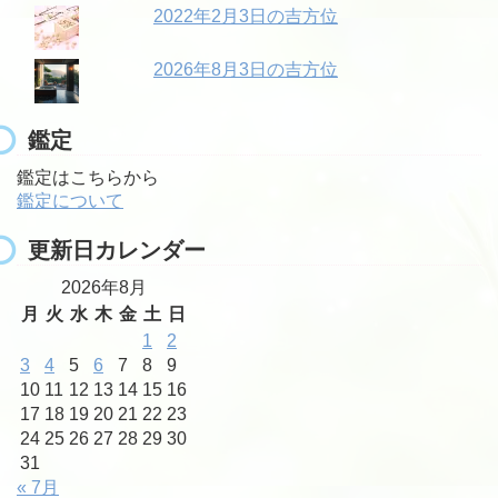
2022年2月3日の吉方位
2026年8月3日の吉方位
鑑定
鑑定はこちらから
鑑定について
更新日カレンダー
2026年8月
月
火
水
木
金
土
日
1
2
3
4
5
6
7
8
9
10
11
12
13
14
15
16
17
18
19
20
21
22
23
24
25
26
27
28
29
30
31
« 7月