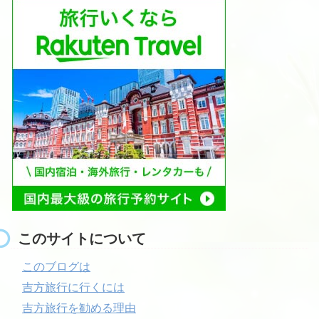
このサイトについて
このブログは
吉方旅行に行くには
吉方旅行を勧める理由