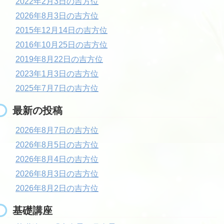
2022年2月3日の吉方位
2026年8月3日の吉方位
2015年12月14日の吉方位
2016年10月25日の吉方位
2019年8月22日の吉方位
2023年1月3日の吉方位
2025年7月7日の吉方位
最新の投稿
2026年8月7日の吉方位
2026年8月5日の吉方位
2026年8月4日の吉方位
2026年8月3日の吉方位
2026年8月2日の吉方位
基礎講座