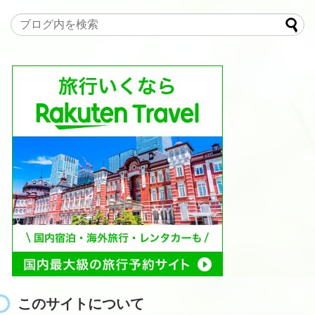
このサイトについて