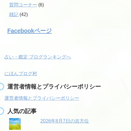
質問コーナー
(6)
雑記
(42)
Facebookページ
占い・鑑定 ブログランキングへ
にほんブログ村
運営者情報とプライバシーポリシー
運営者情報とプライバシーポリシー
人気の記事
2026年8月7日の吉方位