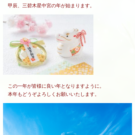
甲辰、三碧木星中宮の年が始まります。
この一年が皆様に良い年となりますように。
本年もどうぞよろしくお願いいたします。