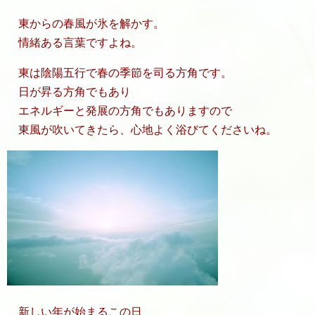
東からの春風が氷を解かす。
情緒ある言葉ですよね。
東は陰陽五行で春の季節を司る方角です。
日が昇る方角でもあり
エネルギーと発展の方角でもありますので
東風が吹いてきたら、心地よく浴びてくださいね。
新しい年が始まるこの日