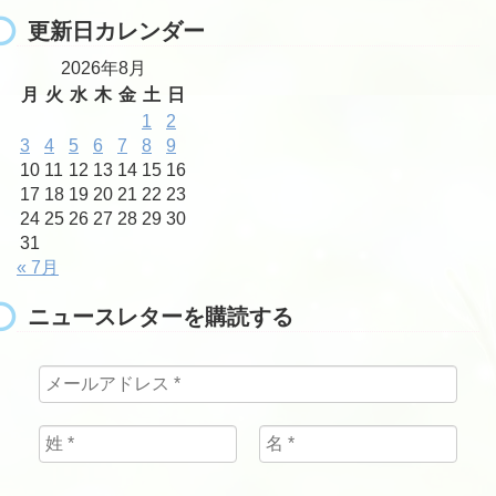
更新日カレンダー
2026年8月
月
火
水
木
金
土
日
1
2
3
4
5
6
7
8
9
10
11
12
13
14
15
16
17
18
19
20
21
22
23
24
25
26
27
28
29
30
31
« 7月
ニュースレターを購読する