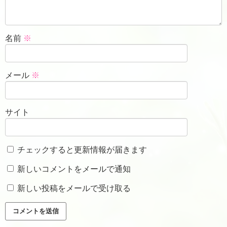
名前
※
メール
※
サイト
チェックすると更新情報が届きます
新しいコメントをメールで通知
新しい投稿をメールで受け取る