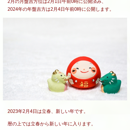
2月の月盤吉方位は2月1日午前0時に公開済み、
2024年の年盤吉方は2月4日午前0時に公開します。
2023年2月4日は立春、新しい年です。
暦の上では立春から新しい年に入ります。