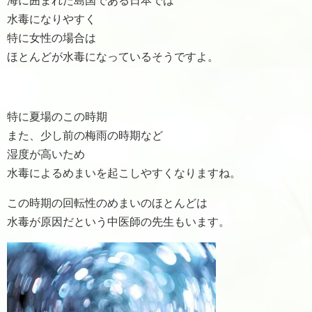
海に囲まれた島国である日本では
水毒になりやすく
特に女性の場合は
ほとんどが水毒になっているそうですよ。
特に夏場のこの時期
また、少し前の梅雨の時期など
湿度が高いため
水毒によるめまいを起こしやすくなりますね。
この時期の回転性のめまいのほとんどは
水毒が原因だという中医師の先生もいます。