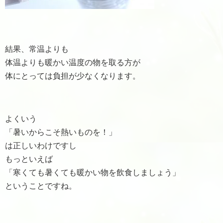
結果、常温よりも
体温よりも暖かい温度の物を取る方が
体にとっては負担が少なくなります。
よくいう
「暑いからこそ熱いものを！」
は正しいわけですし
もっといえば
「寒くても暑くても暖かい物を飲食しましょう」
ということですね。