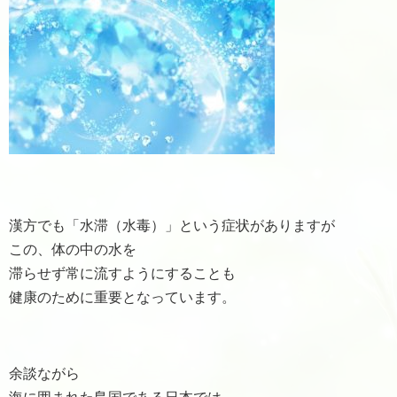
漢方でも「水滞（水毒）」という症状がありますが
この、体の中の水を
滞らせず常に流すようにすることも
健康のために重要となっています。
余談ながら