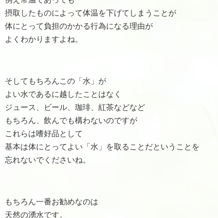
摂取したものによって体温を下げてしまうことが
体にとって負担のかかる行為になる理由が
よくわかりますよね。
そしてもちろんこの「水」が
よい水であるに越したことはなく
ジュース、ビール、珈琲、紅茶などなど
もちろん、飲んでも構わないのですが
これらは嗜好品として
基本は体にとってよい「水」を取ることだということを
忘れないでくださいね。
もちろん一番お勧めなのは
天然の湧水です。