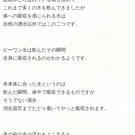
これまで多くの水を飲んできましたが
体への吸収を感じられる水は
自然の湧水以外ではこの二つです。
ビーワン水は飲んだその瞬間
全身に吸収されるのがわかるようです。
本来体に合った水というのは
飲んだ瞬間、体中で吸収できるものですが
そうでない場合
消化器官までたどり着いてやっと吸収されます。
体の中の水の流れをよくすると