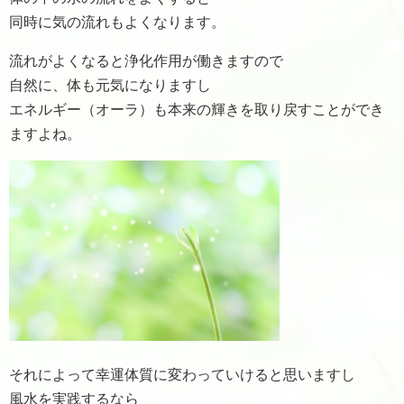
同時に気の流れもよくなります。
流れがよくなると浄化作用が働きますので
自然に、体も元気になりますし
エネルギー（オーラ）も本来の輝きを取り戻すことができ
ますよね。
それによって幸運体質に変わっていけると思いますし
風水を実践するなら