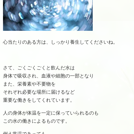
心当たりのある方は、しっかり養生してくださいね。
さて、ごくごくごくと飲んだ水は
身体で吸収され、血液や細胞の一部となり
また、栄養素や不要物を
それぞれ必要な場所に届けるなど
重要な働きをしてくれています。
人の身体が体温を一定に保っていられるのも
この水の働きによるものです。
例え常温であっても