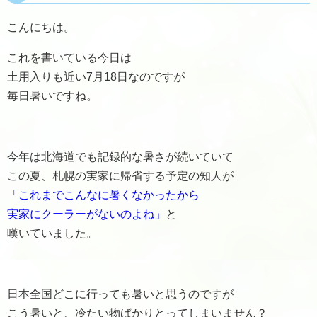
こんにちは。
これを書いている今日は
土用入りも近い7月18日なのですが
毎日暑いですね。
今年は北海道でも記録的な暑さが続いていて
この夏、札幌の実家に帰省する予定の知人が
「これまでこんなに暑くなかったから
実家にクーラーがないのよね」
と
嘆いていました。
日本全国どこに行っても暑いと思うのですが
こう暑いと、冷たい物ばかりとってしまいません？