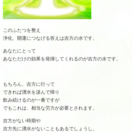
このふたつを整え
浄化、開運につなげる答えは吉方の水です。
あなたにとって
あなただけの効果を発揮してくれるのが吉方の水です。
もちろん、吉方に行って
できれば湧水を汲んで帰り
飲み続けるのが一番ですが
でもこれは、相当な労力が必要とされます。
吉方がない時期や
吉方先に湧水がないこともあるでしょうし。