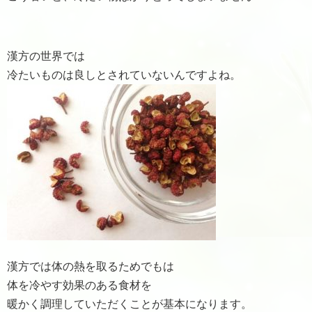
漢方の世界では
冷たいものは良しとされていないんですよね。
漢方では体の熱を取るためでもは
体を冷やす効果のある食材を
暖かく調理していただくことが基本になります。