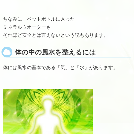
ちなみに、ペットボトルに入った
ミネラルウオーターも
それほど安全とは言えないという説もあります。
体の中の風水を整えるには
体には風水の基本である「気」と「水」があります。