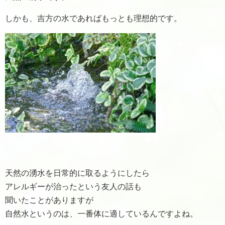
しかも、吉方の水であればもっとも理想的です。
天然の湧水を日常的に取るようにしたら
アレルギーが治ったという友人の話も
聞いたことがありますが
自然水というのは、一番体に適しているんですよね。