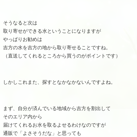
そうなると次は
取り寄せができる水ということになりますが
やっぱりお勧めは
吉方の水を吉方の地から取り寄せることですね。
（直送してくれるところから買うのがポイントです）
しかしこれまた、探すとなかなかないんですよね。
まず、自分が済んでいる地域から吉方を割出して
そのエリア内から
届けてくれるお水を取るよせるわけなのですが
通販で「よさそうだな」と思っても