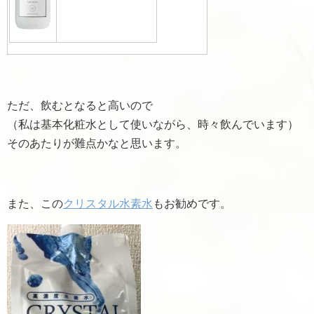
ただ、飲むとなると高いので
（私は基本化粧水として使いながら、時々飲んでいます）
そのあたりが難点かなと思います。
また、この
クリスタル水素水
もお勧めです。