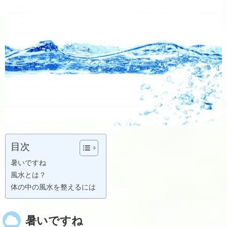
目次
暑いですね
風水とは？
体の中の風水を整えるには
暑いですね