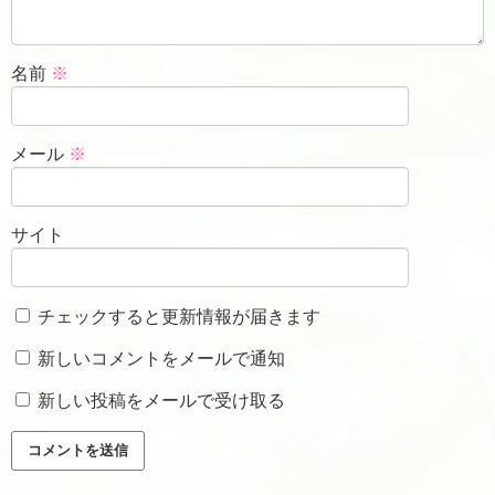
名前
※
メール
※
サイト
チェックすると更新情報が届きます
新しいコメントをメールで通知
新しい投稿をメールで受け取る