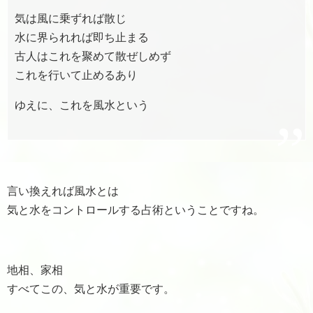
気は風に乗ずれば散じ
水に界られれば即ち止まる
古人はこれを聚めて散ぜしめず
これを行いて止めるあり
ゆえに、これを風水という
言い換えれば風水とは
気と水をコントロールする占術ということですね。
地相、家相
すべてこの、気と水が重要です。