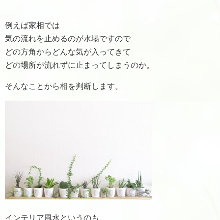
例えば家相では
気の流れを止めるのが水場ですので
どの方角からどんな気が入ってきて
どの場所が流れずに止まってしまうのか。
そんなことから相を判断します。
インテリア風水というのも