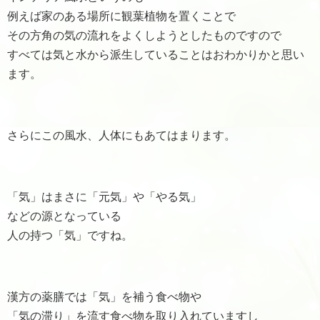
例えば家のある場所に観葉植物を置くことで
その方角の気の流れをよくしようとしたものですので
すべては気と水から派生していることはおわかりかと思い
ます。
さらにこの風水、人体にもあてはまります。
「気」はまさに「元気」や「やる気」
などの源となっている
人の持つ「気」ですね。
漢方の薬膳では「気」を補う食べ物や
「気の滞り」を流す食べ物を取り入れていますし