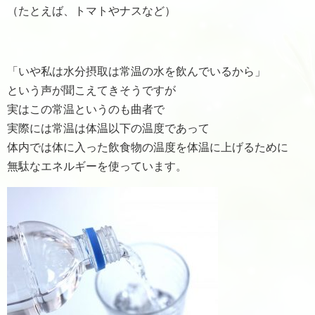
（たとえば、トマトやナスなど）
「いや私は水分摂取は常温の水を飲んでいるから」
という声が聞こえてきそうですが
実はこの常温というのも曲者で
実際には常温は体温以下の温度であって
体内では体に入った飲食物の温度を体温に上げるために
無駄なエネルギーを使っています。