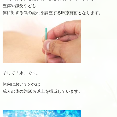
整体や鍼灸なども
体に対する気の流れを調整する医療施術となります。
そして「水」です。
体内においての水は
成人の体の約60％以上を構成しています。