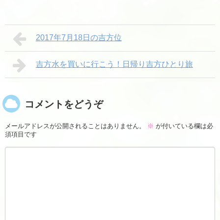
2017年7月18日の吉方位
吉方水を買いに行こう！日帰り吉方ひとり旅
コメントをどうぞ
メールアドレスが公開されることはありません。
※
が付いている欄は必
須項目です